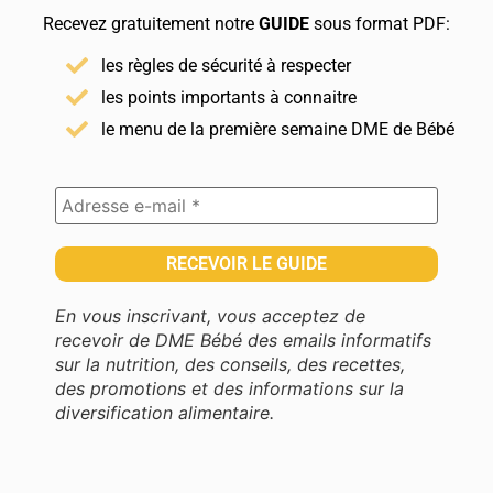
Recevez gratuitement notre
GUIDE
sous format PDF:
les règles de sécurité à respecter
les points importants à connaitre
le menu de la première semaine DME de Bébé
En vous inscrivant, vous acceptez de
recevoir de DME Bébé des emails informatifs
sur la nutrition, des conseils, des recettes,
des promotions et des informations sur la
diversification alimentaire.