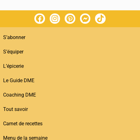
S’abonner
S’équiper
L’épicerie
Le Guide DME
Coaching DME
Tout savoir
Carnet de recettes
Menu de la semaine