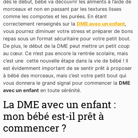
dès le début, bébé va découvrir les aliments à l’aide de
morceaux et non en passant par les textures lisses
comme les compotes et les purées. En étant
correctement renseignés sur la
DME avec un enfant
,
vous pourrez diminuer votre stress et préparer de bons
repas sous un format sécuritaire pour votre petit bout.
De plus, le début de la DME peut mettre un petit coup
au cœur. Ce n’est pas encore la rentrée scolaire, mais
c’est une cette nouvelle étape dans la vie de bébé ! Il
est évidemment important de se sentir prêt à proposer
à bébé des morceaux, mais c’est votre petit bout qui
vous donnera le grand signal pour commencer la
DME
avec un enfant
en toute sérénité.
La DME avec un enfant :
mon bébé est-il prêt à
commencer ?