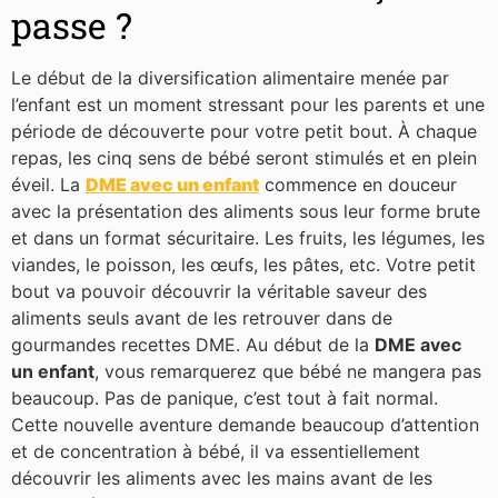
passe ?
Le début de la diversification alimentaire menée par
l’enfant est un moment stressant pour les parents et une
période de découverte pour votre petit bout. À chaque
repas, les cinq sens de bébé seront stimulés et en plein
éveil. La
DME avec un enfant
commence en douceur
avec la présentation des aliments sous leur forme brute
et dans un format sécuritaire. Les fruits, les légumes, les
viandes, le poisson, les œufs, les pâtes, etc. Votre petit
bout va pouvoir découvrir la véritable saveur des
aliments seuls avant de les retrouver dans de
gourmandes recettes DME. Au début de la
DME avec
un enfant
, vous remarquerez que bébé ne mangera pas
beaucoup. Pas de panique, c’est tout à fait normal.
Cette nouvelle aventure demande beaucoup d’attention
et de concentration à bébé, il va essentiellement
découvrir les aliments avec les mains avant de les