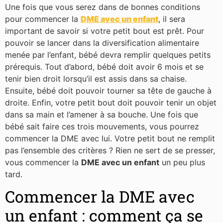
Une fois que vous serez dans de bonnes conditions
pour commencer la
DME avec un enfant
, il sera
important de savoir si votre petit bout est prêt. Pour
pouvoir se lancer dans la diversification alimentaire
menée par l’enfant, bébé devra remplir quelques petits
prérequis. Tout d’abord, bébé doit avoir 6 mois et se
tenir bien droit lorsqu’il est assis dans sa chaise.
Ensuite, bébé doit pouvoir tourner sa tête de gauche à
droite. Enfin, votre petit bout doit pouvoir tenir un objet
dans sa main et l’amener à sa bouche. Une fois que
bébé sait faire ces trois mouvements, vous pourrez
commencer la DME avec lui. Votre petit bout ne remplit
pas l’ensemble des critères ? Rien ne sert de se presser,
vous commencer la
DME avec un enfant
un peu plus
tard.
Commencer la DME avec
un enfant : comment ça se