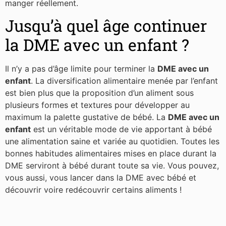
manger réellement.
Jusqu’à quel âge continuer
la DME avec un enfant ?
Il n’y a pas d’âge limite pour terminer la
DME avec un
enfant
. La diversification alimentaire menée par l’enfant
est bien plus que la proposition d’un aliment sous
plusieurs formes et textures pour développer au
maximum la palette gustative de bébé. La
DME avec un
enfant
est un véritable mode de vie apportant à bébé
une alimentation saine et variée au quotidien. Toutes les
bonnes habitudes alimentaires mises en place durant la
DME serviront à bébé durant toute sa vie. Vous pouvez,
vous aussi, vous lancer dans la DME avec bébé et
découvrir voire redécouvrir certains aliments !