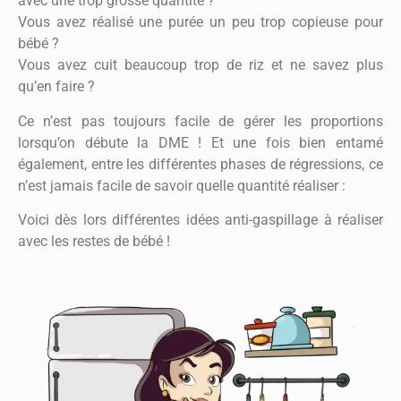
avec une trop grosse quantité ?
Vous avez réalisé une purée un peu trop copieuse pour
bébé ?
Vous avez cuit beaucoup trop de riz et ne savez plus
qu’en faire ?
Ce n’est pas toujours facile de gérer les proportions
lorsqu’on débute la DME ! Et une fois bien entamé
également, entre les différentes phases de régressions, ce
n’est jamais facile de savoir quelle quantité réaliser :
Voici dès lors différentes idées anti-gaspillage à réaliser
avec les restes de bébé !