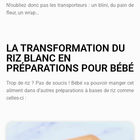
N’oubliez donc pas les transporteurs : un blini, du pain de
fleur, un wrap…
LA TRANSFORMATION DU
RIZ BLANC EN
PRÉPARATIONS POUR BÉBÉ
Trop de riz ? Pas de soucis ! Bébé va pouvoir manger cet
aliment dans d’autres préparations à bases de riz comme
celles-ci :