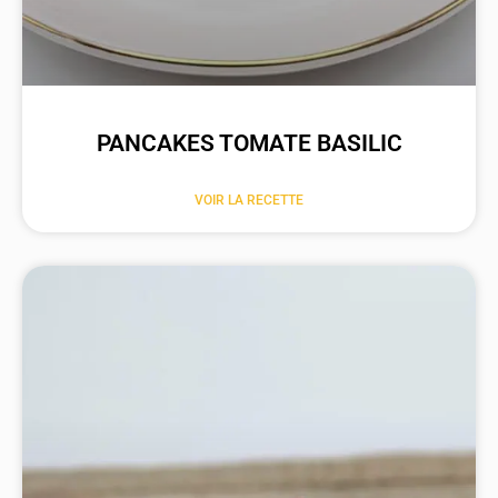
PANCAKES TOMATE BASILIC
VOIR LA RECETTE