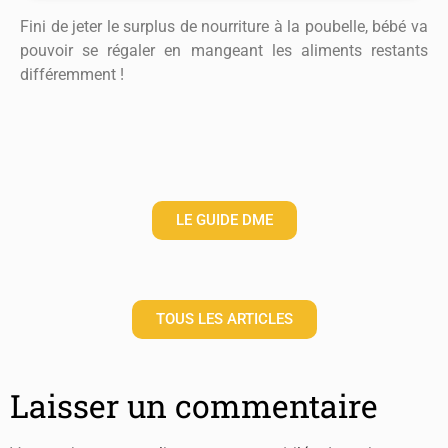
Fini de jeter le surplus de nourriture à la poubelle, bébé va
pouvoir se régaler en mangeant les aliments restants
différemment !
LE GUIDE DME
TOUS LES ARTICLES
Laisser un commentaire