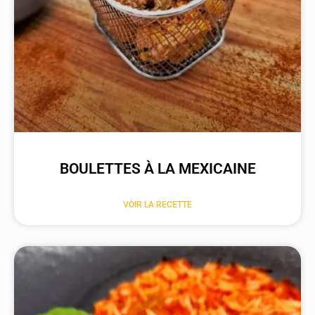
BOULETTES À LA MEXICAINE
VOIR LA RECETTE