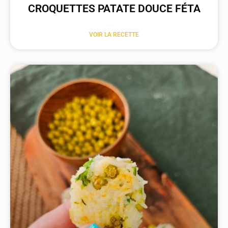
CROQUETTES PATATE DOUCE FÉTA
VOIR LA RECETTE