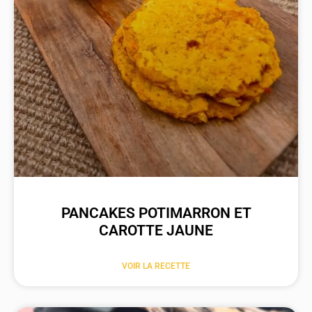
PANCAKES POTIMARRON ET
CAROTTE JAUNE
VOIR LA RECETTE