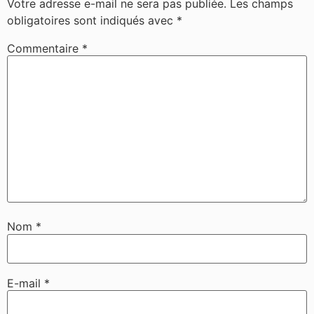
Votre adresse e-mail ne sera pas publiée.
Les champs
obligatoires sont indiqués avec
*
Commentaire
*
Nom
*
E-mail
*