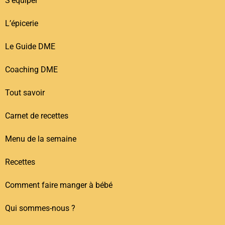
S’équiper
L’épicerie
Le Guide DME
Coaching DME
Tout savoir
Carnet de recettes
Menu de la semaine
Recettes
Comment faire manger à bébé
Qui sommes-nous ?