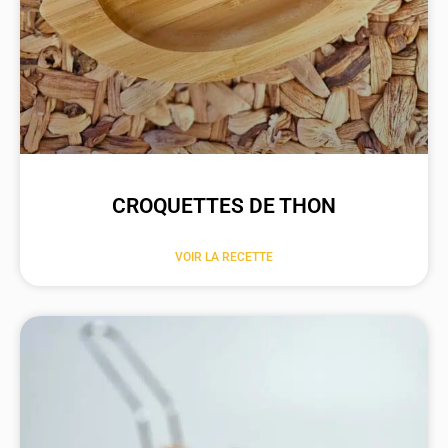
CROQUETTES DE THON
VOIR LA RECETTE