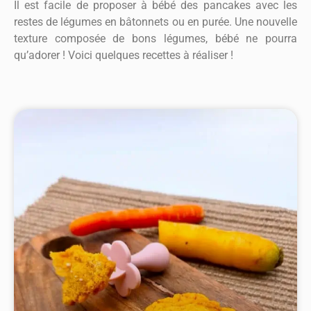
Il est facile de proposer à bébé des pancakes avec les
restes de légumes en bâtonnets ou en purée. Une nouvelle
texture composée de bons légumes, bébé ne pourra
qu’adorer ! Voici quelques recettes à réaliser !