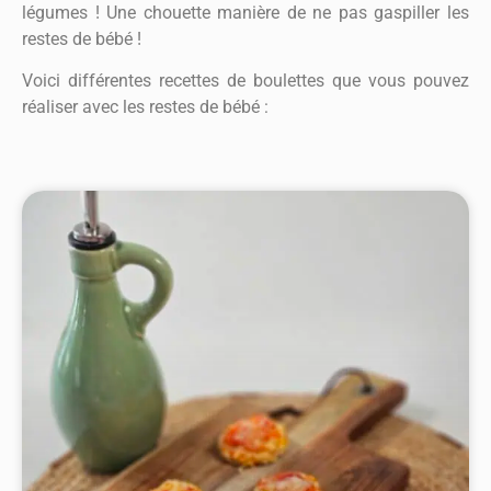
légumes ! Une chouette manière de ne pas gaspiller les
restes de bébé !
Voici différentes recettes de boulettes que vous pouvez
réaliser avec les restes de bébé :