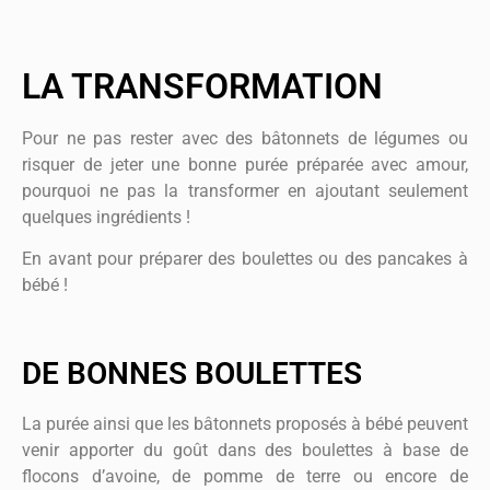
LA TRANSFORMATION
Pour ne pas rester avec des bâtonnets de légumes ou
risquer de jeter une bonne purée préparée avec amour,
pourquoi ne pas la transformer en ajoutant seulement
quelques ingrédients !
En avant pour préparer des boulettes ou des pancakes à
bébé !
DE BONNES BOULETTES
La purée ainsi que les bâtonnets proposés à bébé peuvent
venir apporter du goût dans des boulettes à base de
flocons d’avoine, de pomme de terre ou encore de