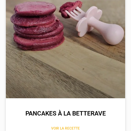
PANCAKES À LA BETTERAVE
VOIR LA RECETTE