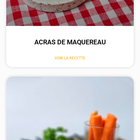
ACRAS DE MAQUEREAU
VOIR LA RECETTE