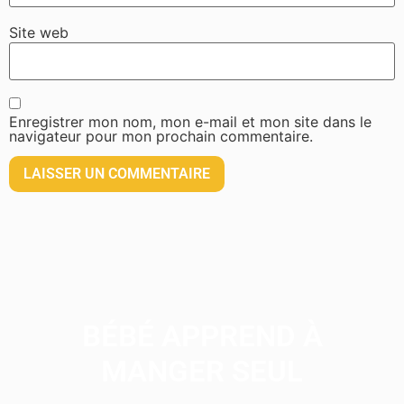
Site web
Enregistrer mon nom, mon e-mail et mon site dans le
navigateur pour mon prochain commentaire.
BÉBÉ APPREND À
MANGER SEUL