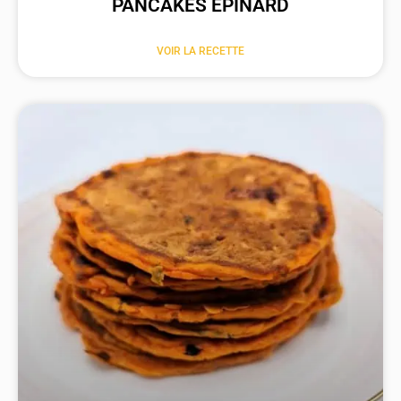
PANCAKES ÉPINARD
VOIR LA RECETTE