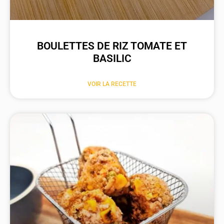
BOULETTES DE RIZ TOMATE ET
BASILIC
VOIR LA RECETTE