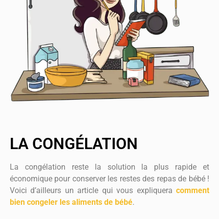
LA CONGÉLATION
La congélation reste la solution la plus rapide et
économique pour conserver les restes des repas de bébé !
Voici d’ailleurs un article qui vous expliquera
comment
bien congeler les aliments de bébé
.