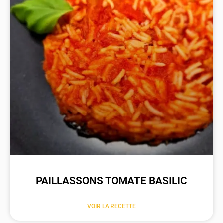
PAILLASSONS TOMATE BASILIC
VOIR LA RECETTE