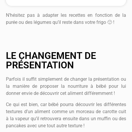
N’hésitez pas à adapter les recettes en fonction de la
purée ou des légumes qu’il reste dans votre frigo 🙂 !
LE CHANGEMENT DE
PRÉSENTATION
Parfois il suffit simplement de changer la présentation ou
la manière de proposer la nourriture à bébé pour lui
donner envie de découvrir cet aliment différemment !
Ce qui est bien, car bébé pourra découvrir les différentes
textures d’un aliment comme un morceau de carotte cuit
à la vapeur qu’il retrouvera ensuite dans un muffin ou des
pancakes avec une tout autre texture !