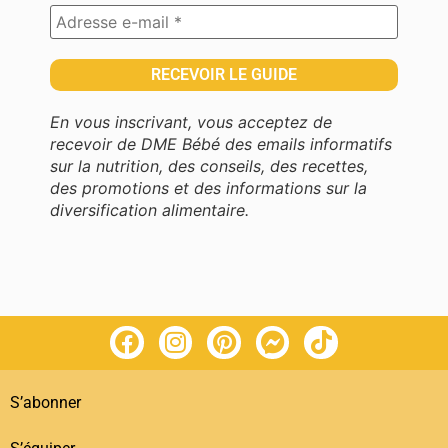
En vous inscrivant, vous acceptez de
recevoir de DME Bébé des emails informatifs
sur la nutrition, des conseils, des recettes,
des promotions et des informations sur la
diversification alimentaire.
S’abonner