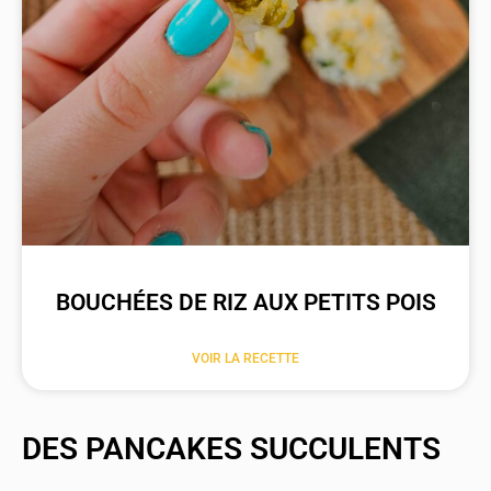
BOUCHÉES DE RIZ AUX PETITS POIS
VOIR LA RECETTE
DES PANCAKES SUCCULENTS