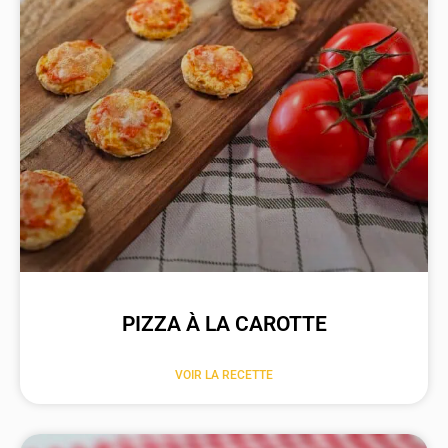
PIZZA À LA CAROTTE
VOIR LA RECETTE