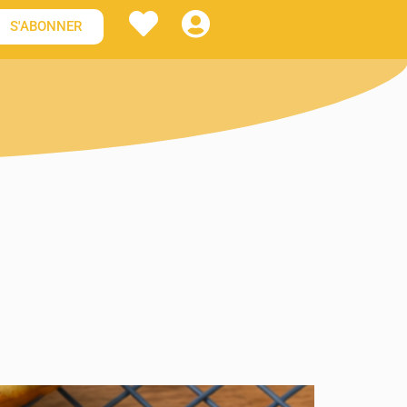
S'ABONNER