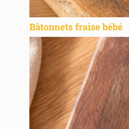
Bâtonnets fraise bébé