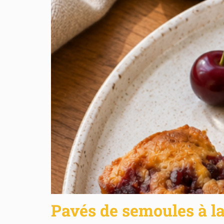
Pavés de semoules à la 