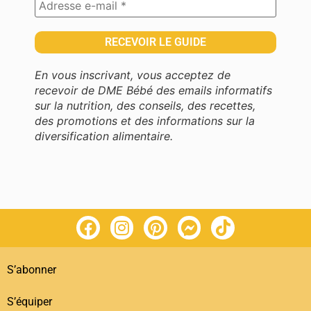
En vous inscrivant, vous acceptez de
recevoir de DME Bébé des emails informatifs
sur la nutrition, des conseils, des recettes,
des promotions et des informations sur la
diversification alimentaire.
S’abonner
S’équiper