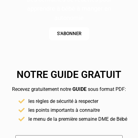
apprendre à bébé à manger en
autonomie
S'ABONNER
NOTRE GUIDE GRATUIT
Recevez gratuitement notre
GUIDE
sous format PDF:
les règles de sécurité à respecter
les points importants à connaitre
le menu de la première semaine DME de Bébé