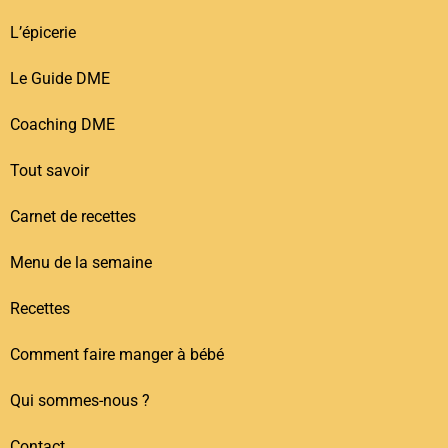
L’épicerie
Le Guide DME
Coaching DME
Tout savoir
Carnet de recettes
Menu de la semaine
Recettes
Comment faire manger à bébé
Qui sommes-nous ?
Contact