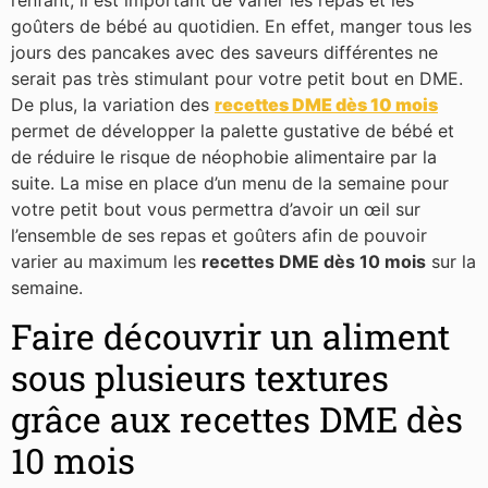
goûters de bébé au quotidien. En effet, manger tous les
jours des pancakes avec des saveurs différentes ne
serait pas très stimulant pour votre petit bout en DME.
De plus, la variation des
recettes DME dès 10 mois
permet de développer la palette gustative de bébé et
de réduire le risque de néophobie alimentaire par la
suite. La mise en place d’un menu de la semaine pour
votre petit bout vous permettra d’avoir un œil sur
l’ensemble de ses repas et goûters afin de pouvoir
varier au maximum les
recettes DME dès 10 mois
sur la
semaine.
Faire découvrir un aliment
sous plusieurs textures
grâce aux recettes DME dès
10 mois