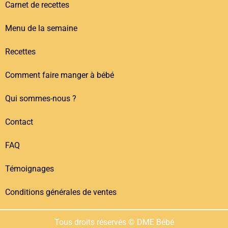
Carnet de recettes
Menu de la semaine
Recettes
Comment faire manger à bébé
Qui sommes-nous ?
Contact
FAQ
Témoignages
Conditions générales de ventes
Tous droits réservés © DME Bébé