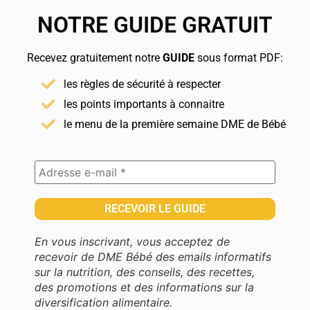
NOTRE GUIDE GRATUIT
Recevez gratuitement notre
GUIDE
sous format PDF:
les règles de sécurité à respecter
les points importants à connaitre
le menu de la première semaine DME de Bébé
En vous inscrivant, vous acceptez de
recevoir de DME Bébé des emails informatifs
sur la nutrition, des conseils, des recettes,
des promotions et des informations sur la
diversification alimentaire.