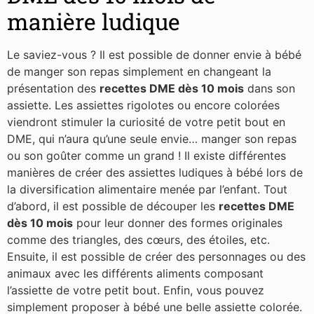
manière ludique
Le saviez-vous ? Il est possible de donner envie à bébé
de manger son repas simplement en changeant la
présentation des
recettes DME dès 10 mois
dans son
assiette. Les assiettes rigolotes ou encore colorées
viendront stimuler la curiosité de votre petit bout en
DME, qui n’aura qu’une seule envie… manger son repas
ou son goûter comme un grand ! Il existe différentes
manières de créer des assiettes ludiques à bébé lors de
la diversification alimentaire menée par l’enfant. Tout
d’abord, il est possible de découper les
recettes DME
dès 10 mois
pour leur donner des formes originales
comme des triangles, des cœurs, des étoiles, etc.
Ensuite, il est possible de créer des personnages ou des
animaux avec les différents aliments composant
l’assiette de votre petit bout. Enfin, vous pouvez
simplement proposer à bébé une belle assiette colorée.