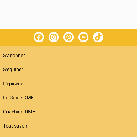
S’abonner
S’équiper
L’épicerie
Le Guide DME
Coaching DME
Tout savoir