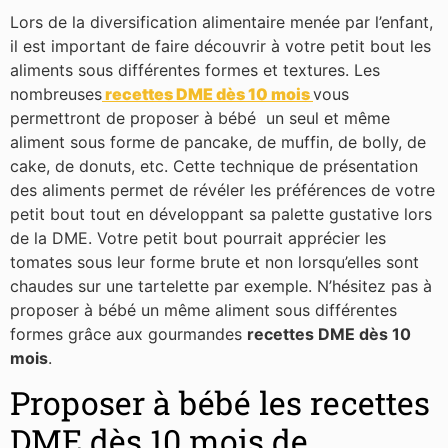
Lors de la diversification alimentaire menée par l’enfant,
il est important de faire découvrir à votre petit bout les
aliments sous différentes formes et textures. Les
nombreuses
recettes DME dès 10 mois
vous
permettront de proposer à bébé un seul et même
aliment sous forme de pancake, de muffin, de bolly, de
cake, de donuts, etc. Cette technique de présentation
des aliments permet de révéler les préférences de votre
petit bout tout en développant sa palette gustative lors
de la DME. Votre petit bout pourrait apprécier les
tomates sous leur forme brute et non lorsqu’elles sont
chaudes sur une tartelette par exemple. N’hésitez pas à
proposer à bébé un même aliment sous différentes
formes grâce aux gourmandes
recettes DME dès 10
mois
.
Proposer à bébé les recettes
DME dès 10 mois de