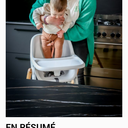
EN RÉSUMÉ