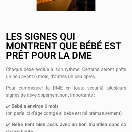
LES SIGNES QUI
MONTRENT QUE BÉBÉ EST
PRÊT POUR LA DME
Chaque bébé évolue à son rythme. Certains seront prêts
un peu avant 6 mois, d’autres un peu après.
Pour commencer la DME en toute sécurité, plusieurs
signes de développement sont importants :
✔️
Bébé a environ 6 mois
(on parle ici d’âge corrigé si bébé est né prématurément)
✔️
Bébé tient bien assis avec un bon maintien dans sa
chaise haute