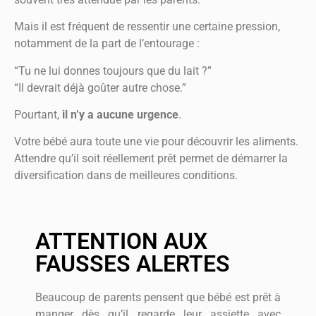
Mais il est fréquent de ressentir une certaine pression,
notamment de la part de l’entourage :
“Tu ne lui donnes toujours que du lait ?”
“Il devrait déjà goûter autre chose.”
Pourtant,
il n’y a aucune urgence
.
Votre bébé aura toute une vie pour découvrir les aliments.
Attendre qu’il soit réellement prêt permet de démarrer la
diversification dans de meilleures conditions.
ATTENTION AUX
FAUSSES ALERTES
Beaucoup de parents pensent que bébé est prêt à
manger dès qu’il regarde leur assiette avec