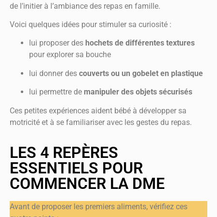
de l’initier à l’ambiance des repas en famille.
Voici quelques idées pour stimuler sa curiosité :
lui proposer des
hochets de différentes textures
pour explorer sa bouche
lui donner des
couverts ou un gobelet en plastique
lui permettre de
manipuler des objets sécurisés
Ces petites expériences aident bébé à développer sa
motricité et à se familiariser avec les gestes du repas.
LES 4 REPÈRES
ESSENTIELS POUR
COMMENCER LA DME
Avant de proposer les premiers aliments, vérifiez ces