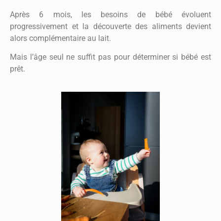
Après 6 mois, les besoins de bébé évoluent
progressivement et la découverte des aliments devient
alors complémentaire au lait.
Mais l’âge seul ne suffit pas pour déterminer si bébé est
prêt.