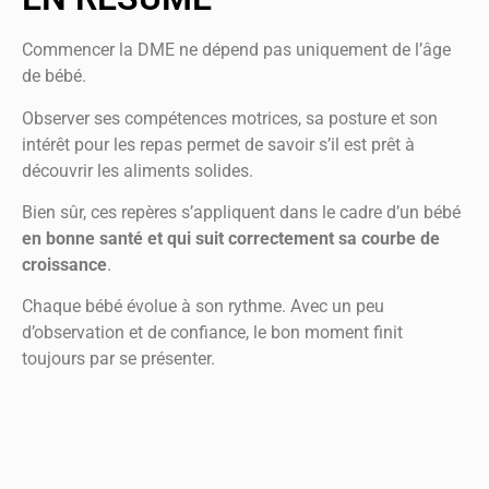
Commencer la DME ne dépend pas uniquement de l’âge
de bébé.
Observer ses compétences motrices, sa posture et son
intérêt pour les repas permet de savoir s’il est prêt à
découvrir les aliments solides.
Bien sûr, ces repères s’appliquent dans le cadre d’un bébé
en bonne santé et qui suit correctement sa courbe de
croissance
.
Chaque bébé évolue à son rythme. Avec un peu
d’observation et de confiance, le bon moment finit
toujours par se présenter.