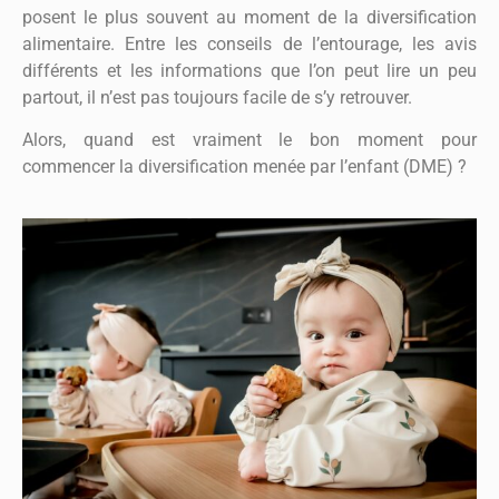
posent le plus souvent au moment de la diversification
alimentaire. Entre les conseils de l’entourage, les avis
différents et les informations que l’on peut lire un peu
partout, il n’est pas toujours facile de s’y retrouver.
Alors, quand est vraiment le bon moment pour
commencer la diversification menée par l’enfant (DME) ?