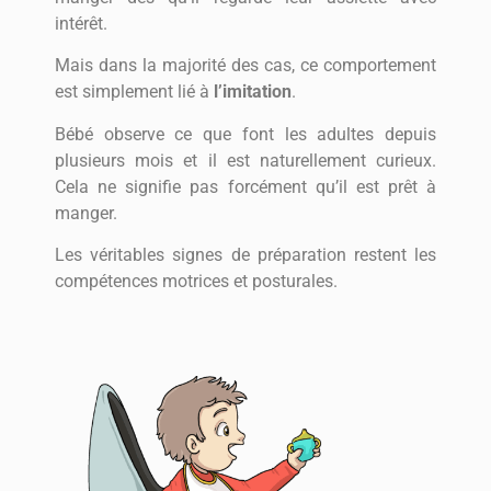
intérêt.
Mais dans la majorité des cas, ce comportement
est simplement lié à
l’imitation
.
Bébé observe ce que font les adultes depuis
plusieurs mois et il est naturellement curieux.
Cela ne signifie pas forcément qu’il est prêt à
manger.
Les véritables signes de préparation restent les
compétences motrices et posturales.