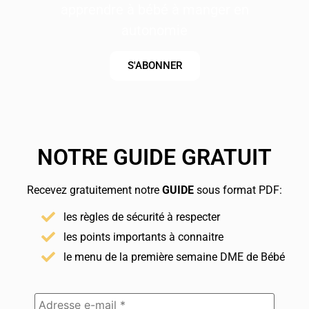
apprendre à bébé à manger en
autonomie
S'ABONNER
NOTRE GUIDE GRATUIT
Recevez gratuitement notre
GUIDE
sous format PDF:
les règles de sécurité à respecter
les points importants à connaitre
le menu de la première semaine DME de Bébé