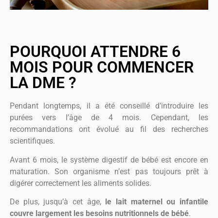
POURQUOI ATTENDRE 6
MOIS POUR COMMENCER
LA DME ?
Pendant longtemps, il a été conseillé d’introduire les
purées vers l’âge de 4 mois. Cependant, les
recommandations ont évolué au fil des recherches
scientifiques.
Avant 6 mois, le système digestif de bébé est encore en
maturation. Son organisme n’est pas toujours prêt à
digérer correctement les aliments solides.
De plus, jusqu’à cet âge,
le lait maternel ou infantile
couvre largement les besoins nutritionnels de bébé
.