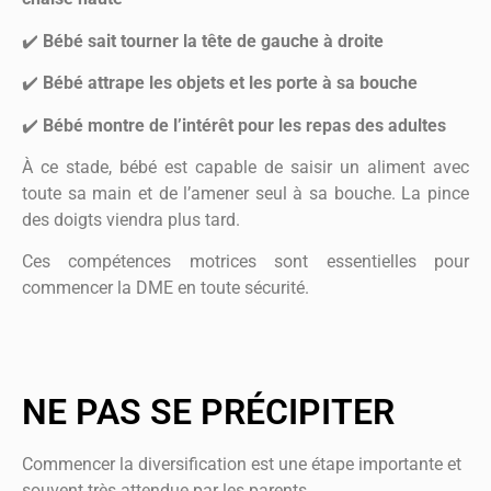
✔️
Bébé sait tourner la tête de gauche à droite
✔️
Bébé attrape les objets et les porte à sa bouche
✔️
Bébé montre de l’intérêt pour les repas des adultes
À ce stade, bébé est capable de saisir un aliment avec
toute sa main et de l’amener seul à sa bouche. La pince
des doigts viendra plus tard.
Ces compétences motrices sont essentielles pour
commencer la DME en toute sécurité.
NE PAS SE PRÉCIPITER
Commencer la diversification est une étape importante et
souvent très attendue par les parents.