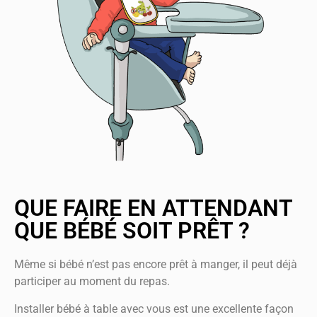
QUE FAIRE EN ATTENDANT
QUE BÉBÉ SOIT PRÊT ?
Même si bébé n’est pas encore prêt à manger, il peut déjà
participer au moment du repas.
Installer bébé à table avec vous est une excellente façon