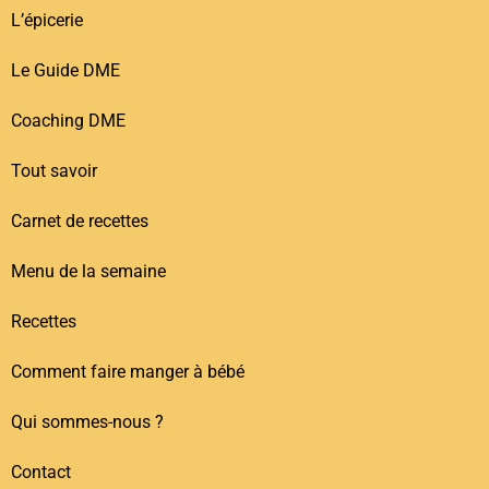
L’épicerie
Le Guide DME
Coaching DME
Tout savoir
Carnet de recettes
Menu de la semaine
Recettes
Comment faire manger à bébé
Qui sommes-nous ?
Contact