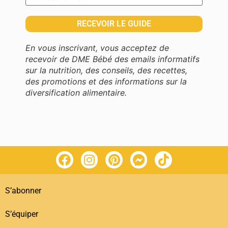
En vous inscrivant, vous acceptez de
recevoir de DME Bébé des emails informatifs
sur la nutrition, des conseils, des recettes,
des promotions et des informations sur la
diversification alimentaire.
S’abonner
S’équiper