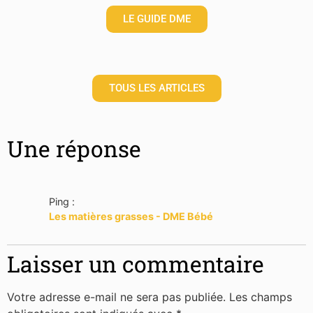
LE GUIDE DME
TOUS LES ARTICLES
Une réponse
Ping :
Les matières grasses - DME Bébé
Laisser un commentaire
Votre adresse e-mail ne sera pas publiée.
Les champs