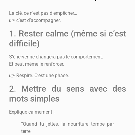
La clé, ce n’est pas d’empêcher…
👉 c’est d’accompagner.
1. Rester calme (même si c’est
difficile)
S’énerver ne changera pas le comportement.
Et peut même le renforcer.
👉 Respire. C’est une phase.
2. Mettre du sens avec des
mots simples
Explique calmement :
“Quand tu jettes, la nourriture tombe par
terre.