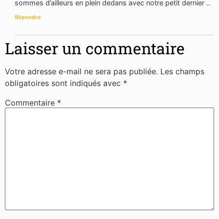
sommes d’ailleurs en plein dedans avec notre petit dernier ..
Répondre
Laisser un commentaire
Votre adresse e-mail ne sera pas publiée.
Les champs
obligatoires sont indiqués avec
*
Commentaire
*