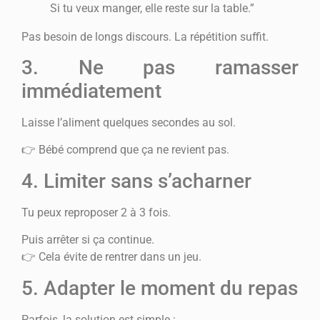
Si tu veux manger, elle reste sur la table.”
Pas besoin de longs discours. La répétition suffit.
3. Ne pas ramasser
immédiatement
Laisse l’aliment quelques secondes au sol.
👉 Bébé comprend que ça ne revient pas.
4. Limiter sans s’acharner
Tu peux reproposer 2 à 3 fois.
Puis arrêter si ça continue.
👉 Cela évite de rentrer dans un jeu.
5. Adapter le moment du repas
Parfois, la solution est simple :