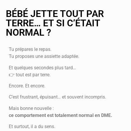
BÉBÉ JETTE TOUT PAR
TERRE… ET SI C’ÉTAIT
NORMAL ?
Tu prépares le repas.
Tu proposes une assiette adaptée.
Et quelques secondes plus tard…
👉 tout est par terre.
Encore. Et encore.
C’est frustrant, épuisant… et souvent incompris.
Mais bonne nouvelle :
ce comportement est totalement normal en DME.
Et surtout, il a du sens.