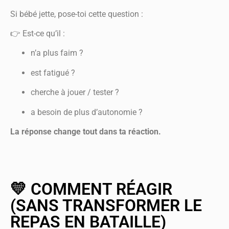
Si bébé jette, pose-toi cette question :
👉 Est-ce qu’il :
n’a plus faim ?
est fatigué ?
cherche à jouer / tester ?
a besoin de plus d’autonomie ?
La réponse change tout dans ta réaction.
💛 COMMENT RÉAGIR
(SANS TRANSFORMER LE
REPAS EN BATAILLE)