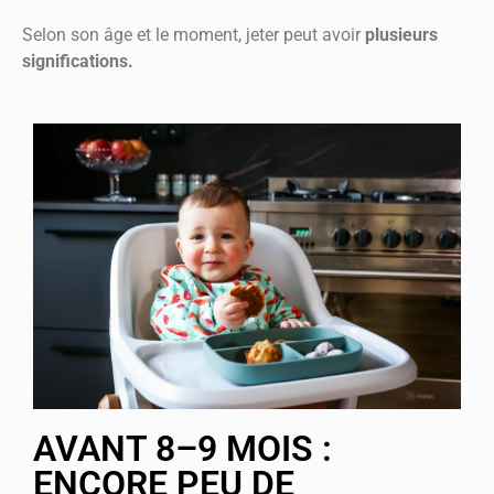
Selon son âge et le moment, jeter peut avoir
plusieurs
significations.
AVANT 8–9 MOIS :
ENCORE PEU DE