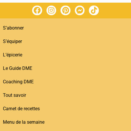
S’abonner
S’équiper
L’épicerie
Le Guide DME
Coaching DME
Tout savoir
Carnet de recettes
Menu de la semaine