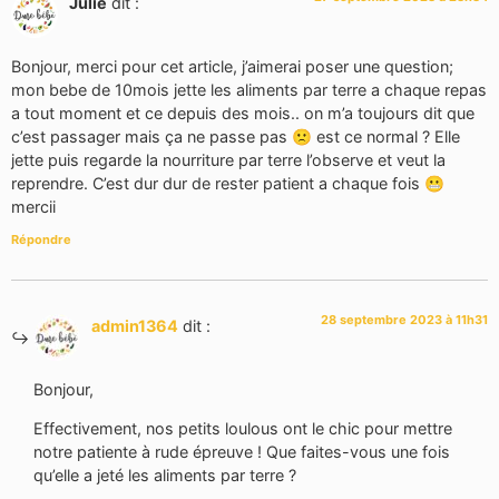
Julie
dit :
Bonjour, merci pour cet article, j’aimerai poser une question;
mon bebe de 10mois jette les aliments par terre a chaque repas
a tout moment et ce depuis des mois.. on m’a toujours dit que
c’est passager mais ça ne passe pas 🙁 est ce normal ? Elle
jette puis regarde la nourriture par terre l’observe et veut la
reprendre. C’est dur dur de rester patient a chaque fois 😬
mercii
Répondre
28 septembre 2023 à 11h31
admin1364
dit :
Bonjour,
Effectivement, nos petits loulous ont le chic pour mettre
notre patiente à rude épreuve ! Que faites-vous une fois
qu’elle a jeté les aliments par terre ?