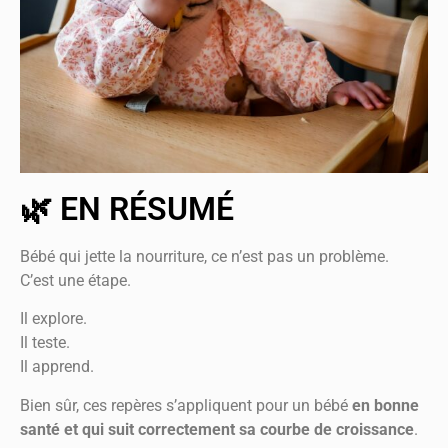
🌿 EN RÉSUMÉ
Bébé qui jette la nourriture, ce n’est pas un problème.
C’est une étape.
Il explore.
Il teste.
Il apprend.
Bien sûr, ces repères s’appliquent pour un bébé
en bonne
santé et qui suit correctement sa courbe de croissance
.