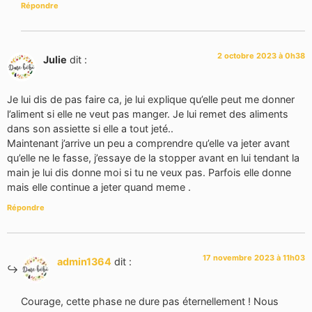
Répondre
2 octobre 2023 à 0h38
Julie
dit :
Je lui dis de pas faire ca, je lui explique qu’elle peut me donner
l’aliment si elle ne veut pas manger. Je lui remet des aliments
dans son assiette si elle a tout jeté..
Maintenant j’arrive un peu a comprendre qu’elle va jeter avant
qu’elle ne le fasse, j’essaye de la stopper avant en lui tendant la
main je lui dis donne moi si tu ne veux pas. Parfois elle donne
mais elle continue a jeter quand meme .
Répondre
17 novembre 2023 à 11h03
admin1364
dit :
Courage, cette phase ne dure pas éternellement ! Nous