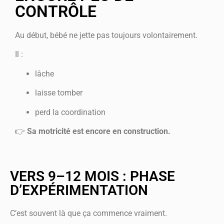
CONTRÔLE
Au début, bébé ne jette pas toujours volontairement.
Il :
lâche
laisse tomber
perd la coordination
👉
Sa motricité est encore en construction.
VERS 9–12 MOIS : PHASE
D’EXPÉRIMENTATION
C’est souvent là que ça commence vraiment.