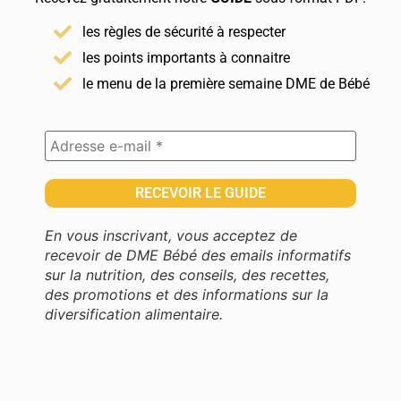
les règles de sécurité à respecter
les points importants à connaitre
le menu de la première semaine DME de Bébé
En vous inscrivant, vous acceptez de
recevoir de DME Bébé des emails informatifs
sur la nutrition, des conseils, des recettes,
des promotions et des informations sur la
diversification alimentaire.