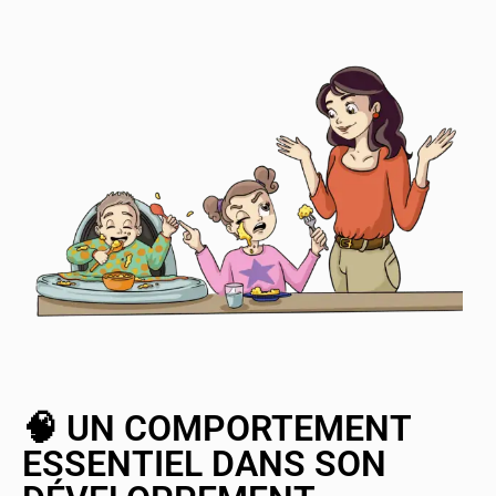
🧠 UN COMPORTEMENT
ESSENTIEL DANS SON