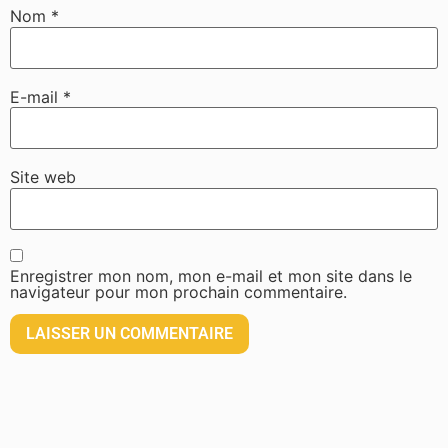
Nom
*
E-mail
*
Site web
Enregistrer mon nom, mon e-mail et mon site dans le
navigateur pour mon prochain commentaire.