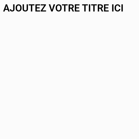
AJOUTEZ VOTRE TITRE ICI